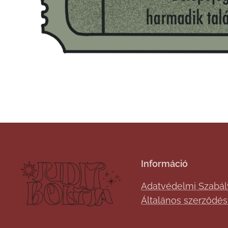
Információ
Adatvédelmi Szabál
Általános szerződési