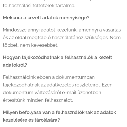
felhasználási feltételek tartalma.
Mekkora a kezelt adatok mennyisége?
Mindössze annyi adatot kezelünk, amennyi a vásárlás
és az oldal megfelelő használatához szükséges. Nem
többet, nem kevesebbet.
Hogyan tájékozódhatnak a felhasználók a kezelt
adatokról?
Felhasználóink ebben a dokumentumban
tájékozódhatnak az adatkezelés részleteiről. Ezen
dokumentum változásáról e-mail üzenetben
értesítünk minden felhasználót.
Milyen befolyása van a felhasználóknak az adatok
kezelésére és tárolására?