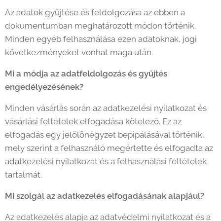
Az adatok gyűjtése és feldolgozása az ebben a
dokumentumban meghatározott módon történik.
Minden egyéb felhasználása ezen adatoknak, jogi
következményeket vonhat maga után.
Mi a módja az adatfeldolgozás és gyűjtés
engedélyezésének?
Minden vásárlás során az adatkezelési nyilatkozat és
vásárlási feltételek elfogadása kötelező. Ez az
elfogadás egy jelölőnégyzet bepipálásával történik,
mely szerint a felhasználó megértette és elfogadta az
adatkezelési nyilatkozat és a felhasználási feltételek
tartalmát.
Mi szolgál az adatkezelés elfogadásának alapjául?
Az adatkezelés alapja az adatvédelmi nyilatkozat és a